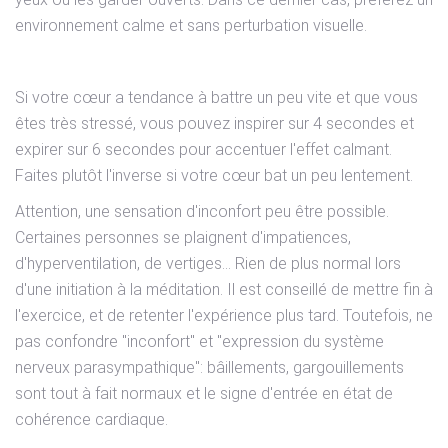
environnement calme et sans perturbation visuelle.
Si votre cœur a tendance à battre un peu vite et que vous
êtes très stressé, vous pouvez inspirer sur 4 secondes et
expirer sur 6 secondes pour accentuer l'effet calmant.
Faites plutôt l'inverse si votre cœur bat un peu lentement.
Attention, une sensation d'inconfort peu être possible.
Certaines personnes se plaignent d'impatiences,
d'hyperventilation, de vertiges… Rien de plus normal lors
d'une initiation à la méditation. Il est conseillé de mettre fin à
l'exercice, et de retenter l'expérience plus tard. Toutefois, ne
pas confondre "inconfort" et "expression du système
nerveux parasympathique": bâillements, gargouillements
sont tout à fait normaux et le signe d'entrée en état de
cohérence cardiaque.