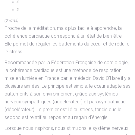
4
5
(0 votes)
Proche de la méditation, mais plus facile à apprendre, la
cohérence cardiaque correspond à un état de bien-être.
Elle permet de réguler les battements du cœur et de réduire
le stress.
Recommandée par la Fédération Française de cardiologie,
la cohérence cardiaque est une méthode de respiration
mise en lumière en France par le médecin David O'Hare il y a
plusieurs années. Le principe est simple: le cœur adapte ses
battements à son environnement grâce aux systèmes
nerveux sympathiques (accélérateur) et parasympathique
(décélérateur). Le premier est lié au stress, tandis que le
second est relatif au repos et au regain d'énergie.
Lorsque nous inspirons, nous stimulons le système nerveux