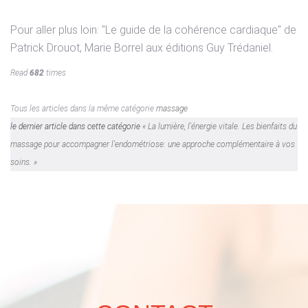
Pour aller plus loin: "Le guide de la cohérence cardiaque" de
Patrick Drouot, Marie Borrel aux éditions Guy Trédaniel.
Read
682
times
Tous les articles dans la même catégorie
massage
le dernier article dans cette catégorie
« La lumière, l'énergie vitale.
Les bienfaits du
massage pour accompagner l'endométriose: une approche complémentaire à vos
soins. »