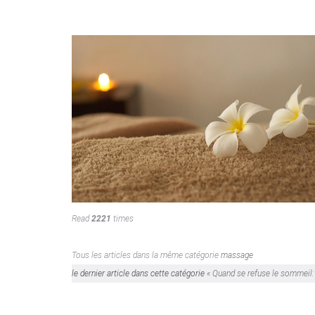
Read
2221
times
Tous les articles dans la même catégorie
massage
le dernier article dans cette catégorie
« Quand se refuse le sommeil: