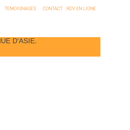
TEMOIGNAGES
CONTACT
RDV EN LIGNE
E D'ASIE.