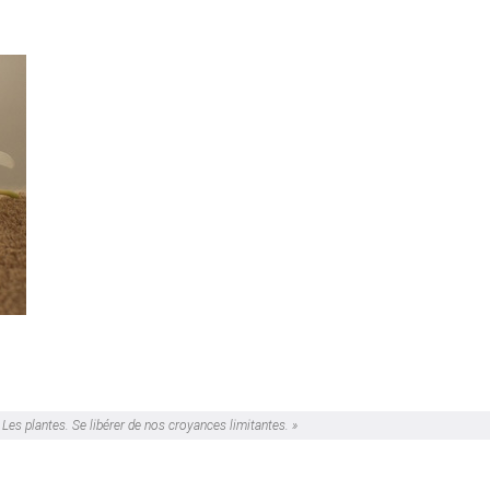
 Les plantes.
Se libérer de nos croyances limitantes. »